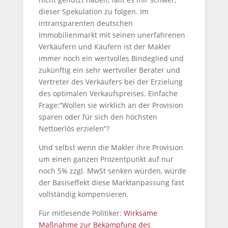
dieser Spekulation zu folgen. Im
intransparenten deutschen
Immobilienmarkt mit seinen unerfahrenen
Verkäufern und Käufern ist der Makler
immer noch ein wertvolles Bindeglied und
zukünftig ein sehr wertvoller Berater und
Vertreter des Verkäufers bei der Erzielung
des optimalen Verkaufspreises. Einfache
Frage:“Wollen sie wirklich an der Provision
sparen oder für sich den höchsten
Nettoerlös erzielen“?
Und selbst wenn die Makler ihre Provision
um einen ganzen Prozentpunkt auf nur
noch 5% zzgl. MwSt senken würden, würde
der Basiseffekt diese Marktanpassung fast
vollständig kompensieren.
Für mitlesende Politiker:
Wirksame
Maßnahme zur Bekämpfung des