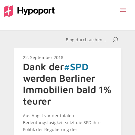
22. September 2018
Dank der
#SPD
werden Berliner
Immobilien bald 1%
teurer
Aus Angst vor der totalen
Bedeutungslosigkeit setzt die SPD ihre
Politik der Regulierung des