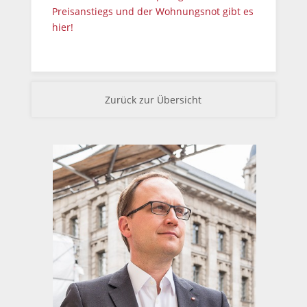
Preisanstiegs und der Wohnungsnot gibt es
hier!
Zurück zur Übersicht