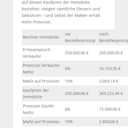
auf diesen Kaufpreis der Immobilie
beziehen, steigen sämtliche Steuern und
Gebühren – und selbst der Makler erhält
mehr Provision.
vor
nach
Berliner Immobilie:
Bestellerprinzip
Bestellerprinzi
Erlösanspruch
250.000,00 €
250.000,00 €
Verkäufer
Provision Verkäufer
6%
16.153,35 €
Netto
MwSt auf Provision
19%
3.069,14 €
Kaufpreis der
250.000,00 €
269.222,49 €
Immobilie
Provision Käufer
6%
15.000,00 €
Netto
MwSt auf Provision
19%
2.850,00 €