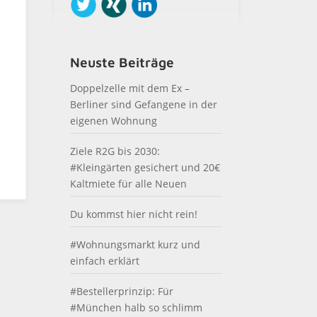
Neuste Beiträge
Doppelzelle mit dem Ex –
Berliner sind Gefangene in der
eigenen Wohnung
Ziele R2G bis 2030:
#Kleingärten gesichert und 20€
Kaltmiete für alle Neuen
Du kommst hier nicht rein!
#Wohnungsmarkt kurz und
einfach erklärt
#Bestellerprinzip: Für
#München halb so schlimm