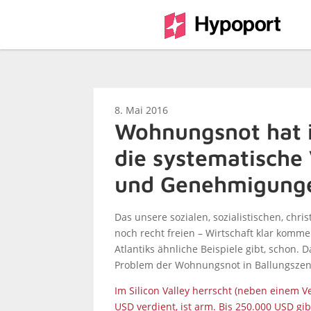
8. Mai 2016
Wohnungsnot hat i
die systematische
und Genehmigung
Das unsere sozialen, sozialistischen, chri
noch recht freien – Wirtschaft klar komme
Atlantiks ähnliche Beispiele gibt, schon.
Problem der Wohnungsnot in Ballungszen
Im Silicon Valley herrscht (neben einem
USD verdient, ist arm. Bis 250.000 USD gi