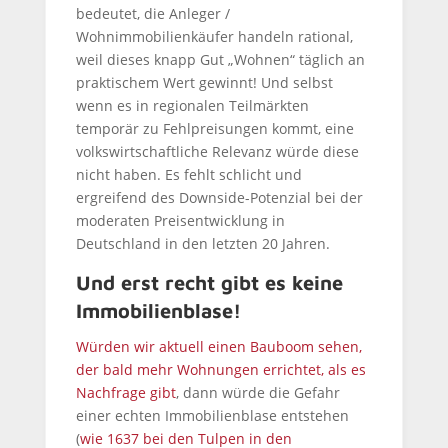
bedeutet, die Anleger /
Wohnimmobilienkäufer handeln rational,
weil dieses knapp Gut „Wohnen“ täglich an
praktischem Wert gewinnt! Und selbst
wenn es in regionalen Teilmärkten
temporär zu Fehlpreisungen kommt, eine
volkswirtschaftliche Relevanz würde diese
nicht haben. Es fehlt schlicht und
ergreifend des Downside-Potenzial bei der
moderaten Preisentwicklung in
Deutschland in den letzten 20 Jahren.
Und erst recht gibt es keine
Immobilienblase!
Würden wir aktuell einen Bauboom sehen,
der bald mehr Wohnungen errichtet, als es
Nachfrage gibt
, dann würde die Gefahr
einer echten Immobilienblase entstehen
(
wie 1637 bei den Tulpen in den