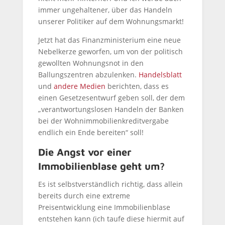
immer ungehaltener, über das Handeln
unserer Politiker auf dem Wohnungsmarkt!
Jetzt hat das Finanzministerium eine neue
Nebelkerze geworfen, um von der politisch
gewollten Wohnungsnot in den
Ballungszentren abzulenken.
Handelsblatt
und
andere Medien
berichten, dass es
einen Gesetzesentwurf geben soll, der dem
„verantwortungslosen Handeln der Banken
bei der Wohnimmobilienkreditvergabe
endlich ein Ende bereiten“ soll!
Die Angst vor einer
Immobilienblase geht um?
Es ist selbstverständlich richtig, dass allein
bereits durch eine extreme
Preisentwicklung eine Immobilienblase
entstehen kann (ich taufe diese hiermit auf