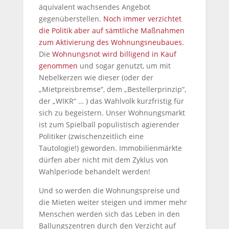
äquivalent wachsendes Angebot
gegenüberstellen.
Noch immer verzichtet
die Politik aber auf sämtliche Maßnahmen
zum Aktivierung des Wohnungsneubaues.
Die
Wohnungsnot wird billigend in Kauf
genommen
und sogar genutzt, um mit
Nebelkerzen wie dieser (oder der
„Mietpreisbremse“, dem „Bestellerprinzip“,
der „WIKR“ … ) das Wahlvolk kurzfristig für
sich zu begeistern. Unser Wohnungsmarkt
ist zum Spielball populistisch agierender
Politiker (zwischenzeitlich eine
Tautologie!) geworden. Immobilienmärkte
dürfen aber nicht mit dem Zyklus von
Wahlperiode behandelt werden!
Und so werden die Wohnungspreise und
die Mieten weiter steigen und immer mehr
Menschen werden sich das Leben in den
Ballungszentren durch den Verzicht auf