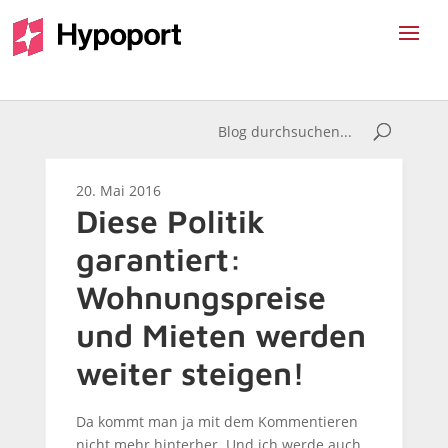
20. Mai 2016
Diese Politik
garantiert:
Wohnungspreise
und Mieten werden
weiter steigen!
Da kommt man ja mit dem Kommentieren
nicht mehr hinterher. Und ich werde auch