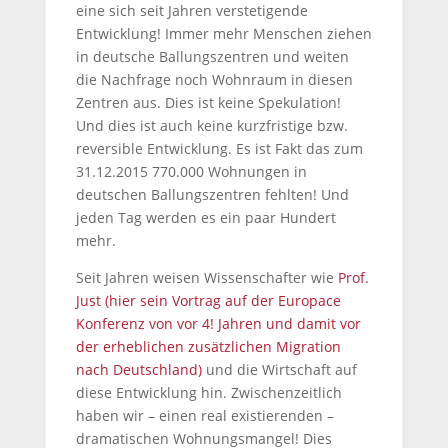
eine sich seit Jahren verstetigende
Entwicklung! Immer mehr Menschen ziehen
in deutsche Ballungszentren und weiten
die Nachfrage noch Wohnraum in diesen
Zentren aus. Dies ist keine Spekulation!
Und dies ist auch keine kurzfristige bzw.
reversible Entwicklung. Es ist Fakt das zum
31.12.2015 770.000 Wohnungen in
deutschen Ballungszentren fehlten! Und
jeden Tag werden es ein paar Hundert
mehr.
Seit Jahren weisen Wissenschafter wie
Prof.
Just (hier sein Vortrag auf der Europace
Konferenz von vor 4! Jahren und damit vor
der erheblichen zusätzlichen Migration
nach Deutschland)
und die Wirtschaft auf
diese Entwicklung hin. Zwischenzeitlich
haben wir – einen real existierenden –
dramatischen Wohnungsmangel! Dies