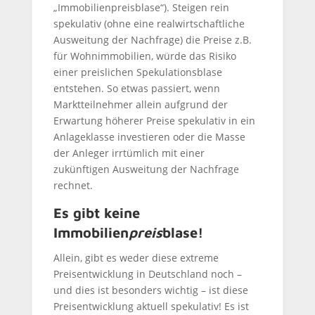
„Immobilienpreisblase“). Steigen rein
spekulativ (ohne eine realwirtschaftliche
Ausweitung der Nachfrage) die Preise z.B.
für Wohnimmobilien, würde das Risiko
einer preislichen Spekulationsblase
entstehen. So etwas passiert, wenn
Marktteilnehmer allein aufgrund der
Erwartung höherer Preise spekulativ in ein
Anlageklasse investieren oder die Masse
der Anleger irrtümlich mit einer
zukünftigen Ausweitung der Nachfrage
rechnet.
Es gibt keine
Immobilien
preis
blase!
Allein, gibt es weder diese extreme
Preisentwicklung in Deutschland noch –
und dies ist besonders wichtig – ist diese
Preisentwicklung aktuell spekulativ! Es ist