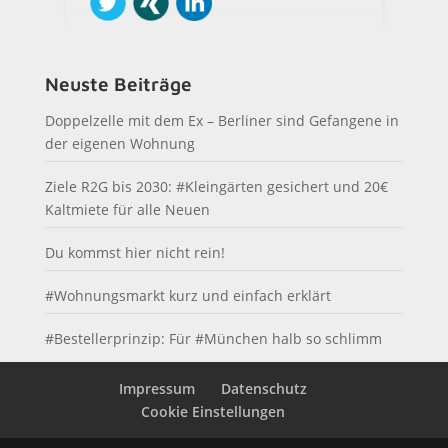
Neuste Beiträge
Doppelzelle mit dem Ex – Berliner sind Gefangene in
der eigenen Wohnung
Ziele R2G bis 2030: #Kleingärten gesichert und 20€
Kaltmiete für alle Neuen
Du kommst hier nicht rein!
#Wohnungsmarkt kurz und einfach erklärt
#Bestellerprinzip: Für #München halb so schlimm
Impressum
Datenschutz
Cookie Einstellungen